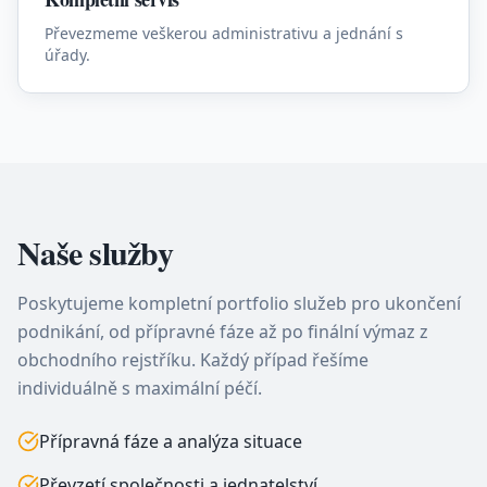
Převezmeme veškerou administrativu a jednání s
úřady.
Naše služby
Poskytujeme kompletní portfolio služeb pro ukončení
podnikání, od přípravné fáze až po finální výmaz z
obchodního rejstříku. Každý případ řešíme
individuálně s maximální péčí.
Přípravná fáze a analýza situace
Převzetí společnosti a jednatelství