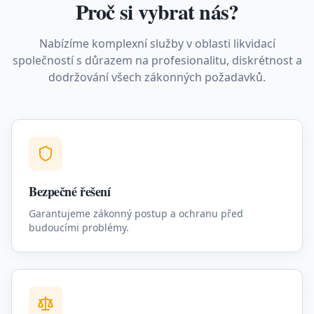
Proč si vybrat nás?
Nabízíme komplexní služby v oblasti likvidací
společností s důrazem na profesionalitu, diskrétnost a
dodržování všech zákonných požadavků.
Bezpečné řešení
Garantujeme zákonný postup a ochranu před
budoucími problémy.