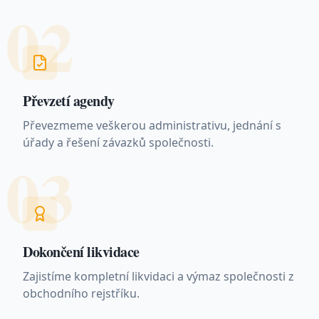
02
Převzetí agendy
Převezmeme veškerou administrativu, jednání s
úřady a řešení závazků společnosti.
03
Dokončení likvidace
Zajistíme kompletní likvidaci a výmaz společnosti z
obchodního rejstříku.