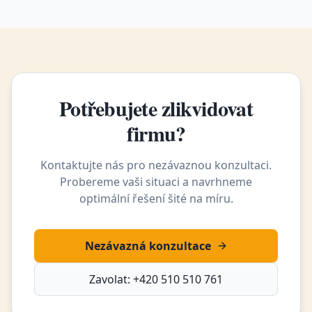
Potřebujete zlikvidovat
firmu?
Kontaktujte nás pro nezávaznou konzultaci.
Probereme vaši situaci a navrhneme
optimální řešení šité na míru.
Nezávazná konzultace
Zavolat: +420 510 510 761