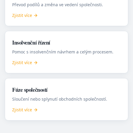
Převod podílů a změna ve vedení společnosti.
Zjistit více
Insolvenční řízení
Pomoc s insolvenčním návrhem a celým procesem.
Zjistit více
Fúze společností
Sloučení nebo splynutí obchodních společností.
Zjistit více