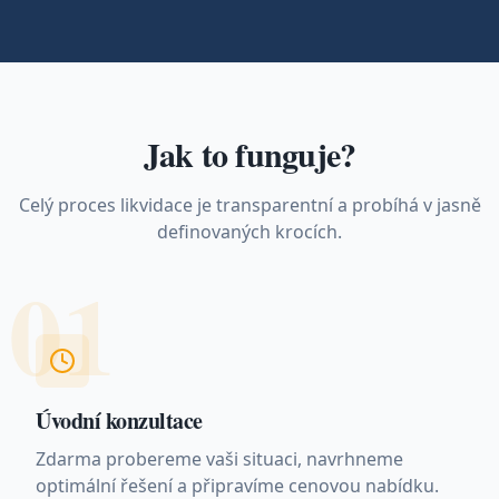
Jak to funguje?
Celý proces likvidace je transparentní a probíhá v jasně
definovaných krocích.
01
Úvodní konzultace
Zdarma probereme vaši situaci, navrhneme
optimální řešení a připravíme cenovou nabídku.