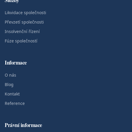
Služby
Likvidace společnosti
Převzetí společnosti
Insolvenční řízení
Fúze společností
Informace
O nás
Blog
Kontakt
Reference
Právní informace