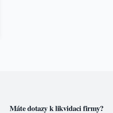
Máte dotazy k likvidaci firmy?