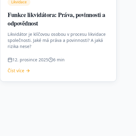
Likvidace
Funkce likvidátora: Práva, povinnosti a
odpovědnost
Likvidátor je klíčovou osobou v procesu likvidace
společnosti. Jaké má práva a povinnosti? A jaká
rizika nese?
12. prosince 2025
6 min
Číst více