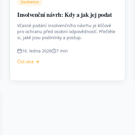
Insolvence
Insolvenční návrh: Kdy a jak jej podat
Včasné podání insolvenčního návrhu je klíčové
pro ochranu před osobní odpovědností. Přečtěte
si, jaké jsou podmínky a postup.
16. ledna 2026
7 min
Číst více