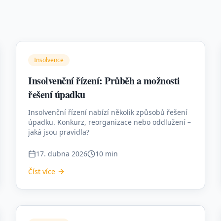
Insolvence
Insolvenční řízení: Průběh a možnosti
řešení úpadku
Insolvenční řízení nabízí několik způsobů řešení
úpadku. Konkurz, reorganizace nebo oddlužení –
jaká jsou pravidla?
17. dubna 2026
10 min
Číst více