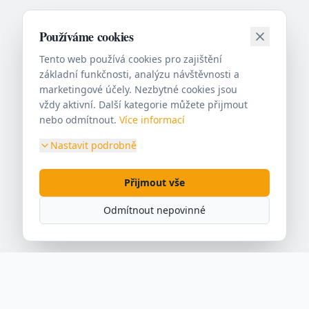
Používáme cookies
Tento web používá cookies pro zajištění
základní funkčnosti, analýzu návštěvnosti a
marketingové účely. Nezbytné cookies jsou
vždy aktivní. Další kategorie můžete přijmout
nebo odmítnout.
Více informací
Nastavit podrobně
Přijmout vše
Odmítnout nepovinné