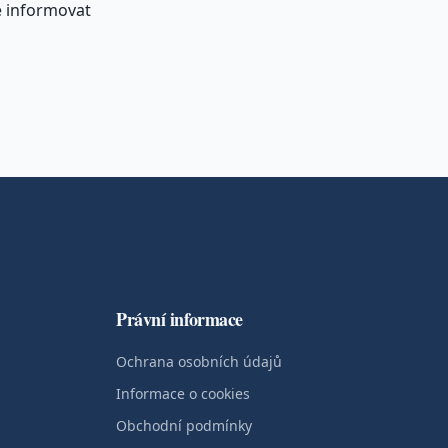
e informovat
Právní informace
Ochrana osobních údajů
Informace o cookies
Obchodní podmínky