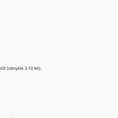
t (obvykle 3-10 let).