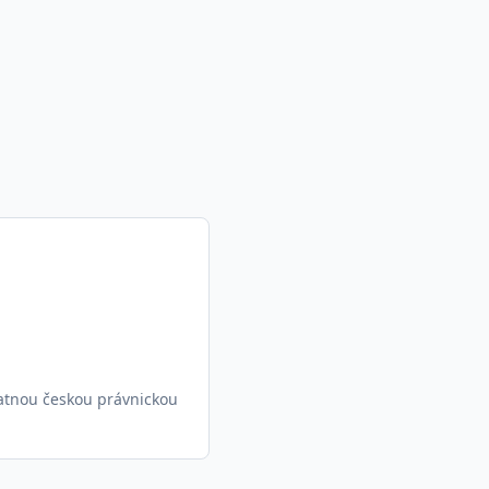
tatnou českou právnickou